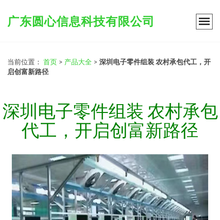
广东圆心信息科技有限公司
当前位置：
首页
>
产品大全
>
深圳电子零件组装 农村承包代工，开
启创富新路径
深圳电子零件组装 农村承包
代工，开启创富新路径