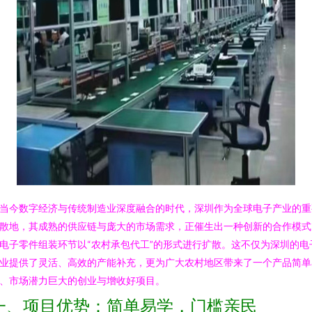
当今数字经济与传统制造业深度融合的时代，深圳作为全球电子产业的重
散地，其成熟的供应链与庞大的市场需求，正催生出一种创新的合作模式
电子零件组装环节以“农村承包代工”的形式进行扩散。这不仅为深圳的电
业提供了灵活、高效的产能补充，更为广大农村地区带来了一个产品简单
、市场潜力巨大的创业与增收好项目。
一、项目优势：简单易学，门槛亲民