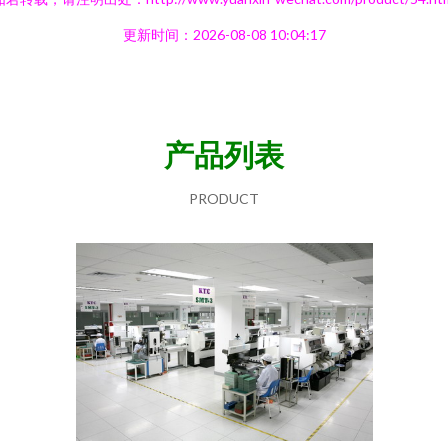
更新时间：2026-08-08 10:04:17
产品列表
PRODUCT