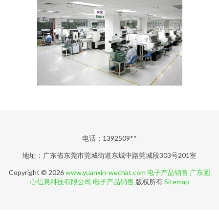
电话：1392509**
地址：广东省东莞市莞城街道东城中路莞城段303号201室
Copyright © 2026
www.yuanxin-wechat.com
电子产品销售
广东圆
心信息科技有限公司
电子产品销售
版权所有
Sitemap