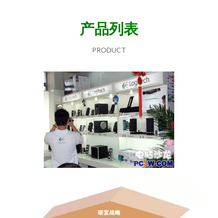
产品列表
PRODUCT