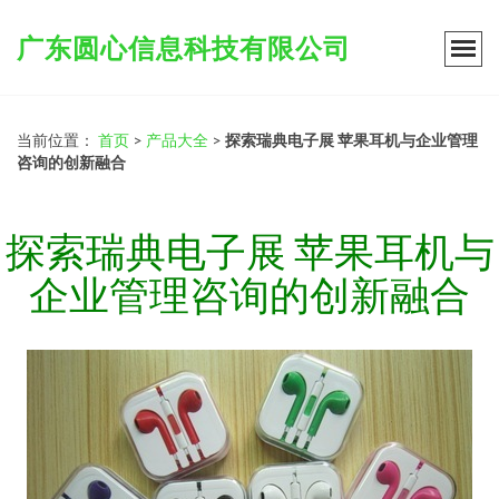
广东圆心信息科技有限公司
当前位置：
首页
>
产品大全
>
探索瑞典电子展 苹果耳机与企业管理
咨询的创新融合
探索瑞典电子展 苹果耳机与
企业管理咨询的创新融合