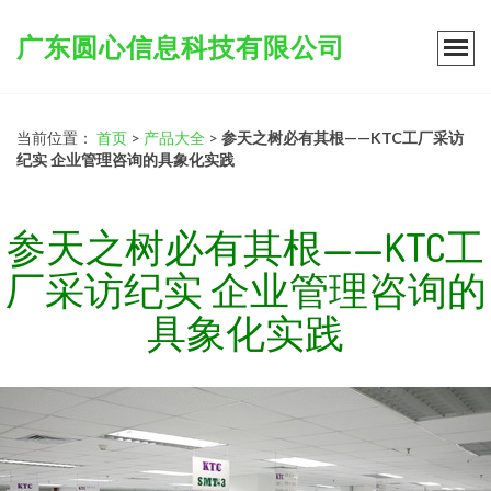
广东圆心信息科技有限公司
当前位置：
首页
>
产品大全
>
参天之树必有其根——KTC工厂采访
纪实 企业管理咨询的具象化实践
参天之树必有其根——KTC工
厂采访纪实 企业管理咨询的
具象化实践