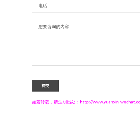
提交
如若转载，请注明出处：http://www.yuanxin-wechat.com/