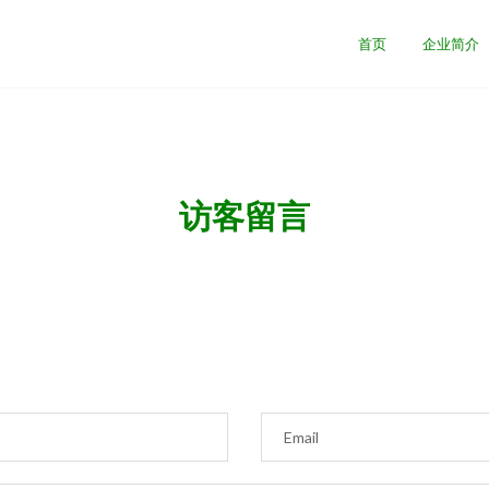
首页
企业简介
访客留言