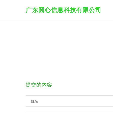
广东圆心信息科技有限公司
提交的内容