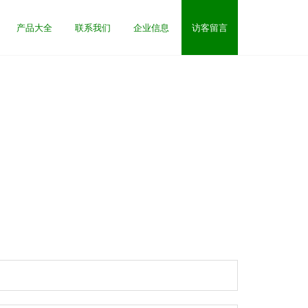
产品大全
联系我们
企业信息
访客留言