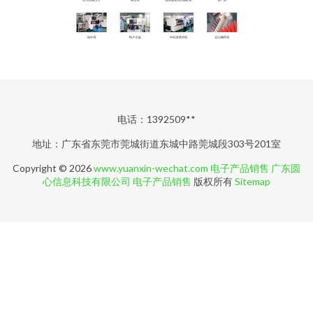
电话：1392509**
地址：广东省东莞市莞城街道东城中路莞城段303号201室
Copyright © 2026
www.yuanxin-wechat.com
电子产品销售
广东圆
心信息科技有限公司
电子产品销售
版权所有
Sitemap