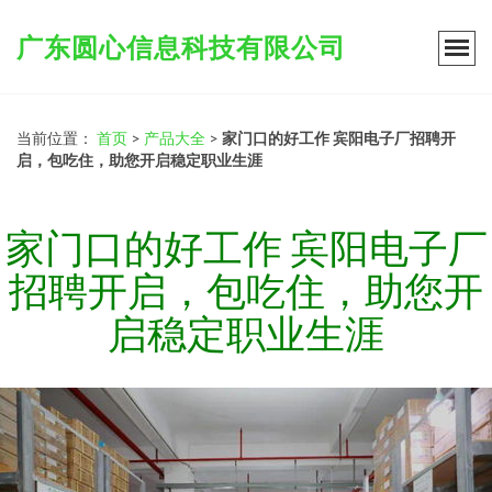
广东圆心信息科技有限公司
当前位置：
首页
>
产品大全
>
家门口的好工作 宾阳电子厂招聘开
启，包吃住，助您开启稳定职业生涯
家门口的好工作 宾阳电子厂
招聘开启，包吃住，助您开
启稳定职业生涯