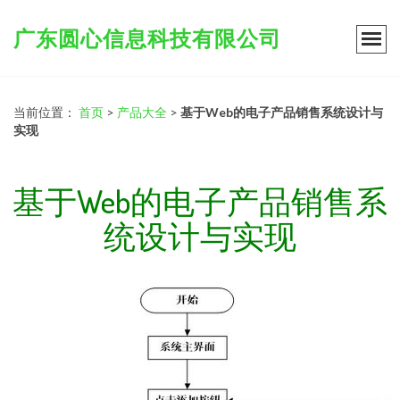
广东圆心信息科技有限公司
当前位置：
首页
>
产品大全
>
基于Web的电子产品销售系统设计与
实现
基于Web的电子产品销售系
统设计与实现