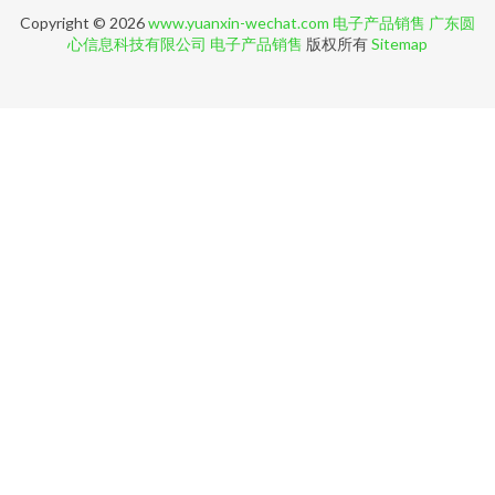
Copyright © 2026
www.yuanxin-wechat.com
电子产品销售
广东圆
心信息科技有限公司
电子产品销售
版权所有
Sitemap