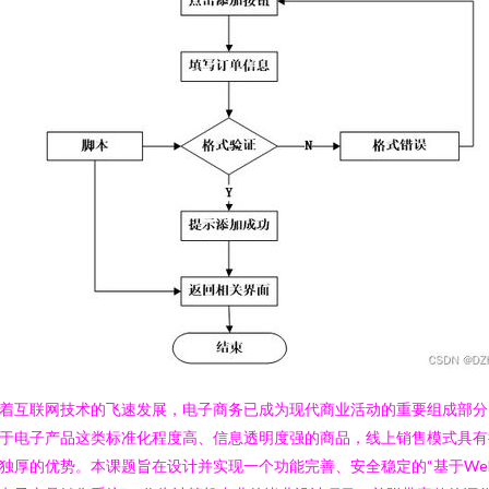
着互联网技术的飞速发展，电子商务已成为现代商业活动的重要组成部分
于电子产品这类标准化程度高、信息透明度强的商品，线上销售模式具有
独厚的优势。本课题旨在设计并实现一个功能完善、安全稳定的“基于We