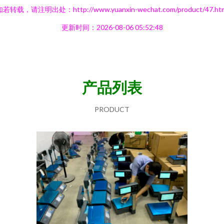
若转载，请注明出处：http://www.yuanxin-wechat.com/product/47.ht
更新时间：2026-08-06 05:52:48
产品列表
PRODUCT