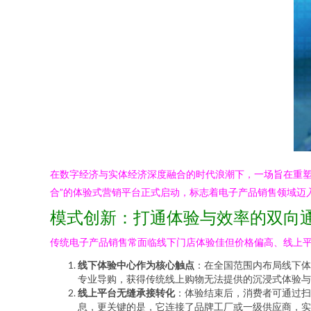
在数字经济与实体经济深度融合的时代浪潮下，一场旨在重塑
合”的体验式营销平台正式启动，标志着电子产品销售领域迈
模式创新：打通体验与效率的双向
传统电子产品销售常面临线下门店体验佳但价格偏高、线上平台
线下体验中心作为核心触点
：在全国范围内布局线下体
专业导购，获得传统线上购物无法提供的沉浸式体验与
线上平台无缝承接转化
：体验结束后，消费者可通过扫
息，更关键的是，它连接了品牌工厂或一级供应商，实