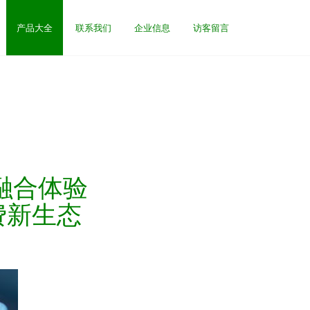
产品大全
联系我们
企业信息
访客留言
C融合体验
费新生态