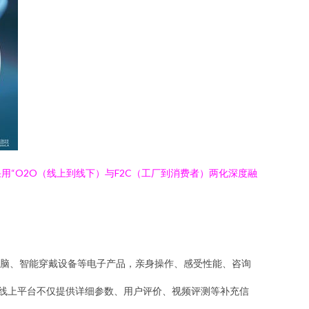
“O2O（线上到线下）与F2C（工厂到消费者）两化深度融
脑、智能穿戴设备等电子产品，亲身操作、感受性能、咨询
。线上平台不仅提供详细参数、用户评价、视频评测等补充信