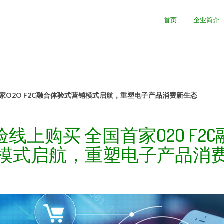
首页
企业简介
家O2O F2C融合体验式营销模式启航，重塑电子产品消费新生态
线上购买 全国首家O2O F2
模式启航，重塑电子产品消