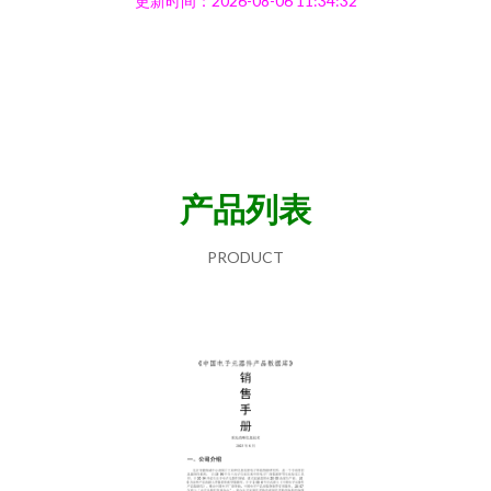
更新时间：2026-08-06 11:34:32
产品列表
PRODUCT